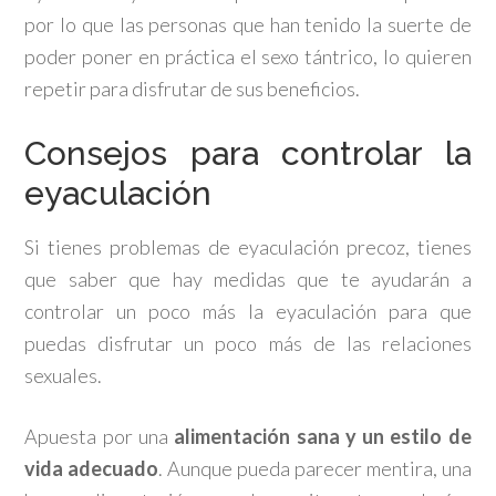
por lo que las personas que han tenido la suerte de
poder poner en práctica el sexo tántrico, lo quieren
repetir para disfrutar de sus beneficios.
Consejos para controlar la
eyaculación
Si tienes problemas de eyaculación precoz, tienes
que saber que hay medidas que te ayudarán a
controlar un poco más la eyaculación para que
puedas disfrutar un poco más de las relaciones
sexuales.
Apuesta por una
alimentación sana y un estilo de
vida adecuado
. Aunque pueda parecer mentira, una