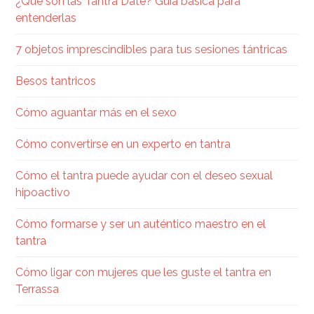
¿Qué son las Tantra Date? Guía básica para
entenderlas
7 objetos imprescindibles para tus sesiones tántricas
Besos tantricos
Cómo aguantar más en el sexo
Cómo convertirse en un experto en tantra
Cómo el tantra puede ayudar con el deseo sexual
hipoactivo
Cómo formarse y ser un auténtico maestro en el
tantra
Cómo ligar con mujeres que les guste el tantra en
Terrassa