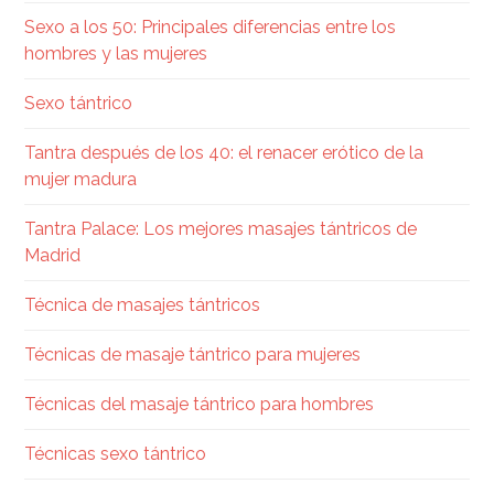
Sexo a los 50: Principales diferencias entre los
hombres y las mujeres
Sexo tántrico
Tantra después de los 40: el renacer erótico de la
mujer madura
Tantra Palace: Los mejores masajes tántricos de
Madrid
Técnica de masajes tántricos
Técnicas de masaje tántrico para mujeres
Técnicas del masaje tántrico para hombres
Técnicas sexo tántrico