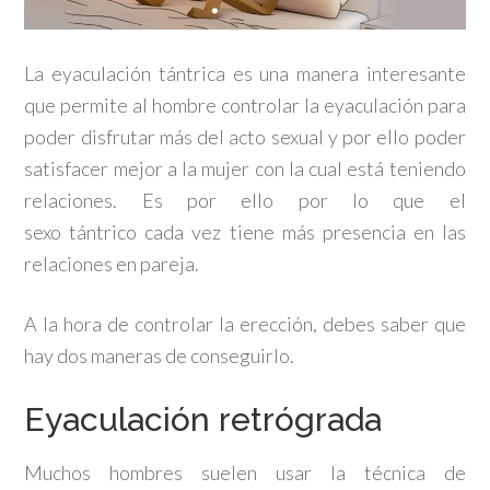
La eyaculación tántrica es una manera interesante
que permite al hombre controlar la eyaculación para
poder disfrutar más del acto sexual y por ello poder
satisfacer mejor a la mujer con la cual está teniendo
relaciones. Es por ello por lo que el
sexo tántrico cada vez tiene más presencia en las
relaciones en pareja.
A la hora de controlar la erección, debes saber que
hay dos maneras de conseguirlo.
Eyaculación retrógrada
Muchos hombres suelen usar la técnica de