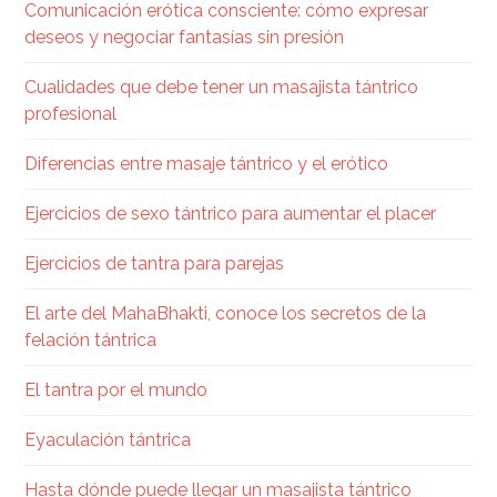
Comunicación erótica consciente: cómo expresar
deseos y negociar fantasías sin presión
Cualidades que debe tener un masajista tántrico
profesional
Diferencias entre masaje tántrico y el erótico
Ejercicios de sexo tántrico para aumentar el placer
Ejercicios de tantra para parejas
El arte del MahaBhakti, conoce los secretos de la
felación tántrica
El tantra por el mundo
Eyaculación tántrica
Hasta dónde puede llegar un masajista tántrico