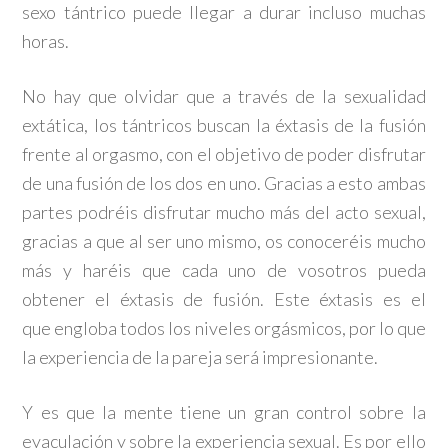
sexo tántrico puede llegar a durar incluso muchas
horas.
No hay que olvidar que a través de la sexualidad
extática, los tántricos buscan la éxtasis de la fusión
frente al orgasmo, con el objetivo de poder disfrutar
de una fusión de los dos en uno. Gracias a esto ambas
partes podréis disfrutar mucho más del acto sexual,
gracias a que al ser uno mismo, os conoceréis mucho
más y haréis que cada uno de vosotros pueda
obtener el éxtasis de fusión. Este éxtasis es el
que engloba todos los niveles orgásmicos, por lo que
la experiencia de la pareja será impresionante.
Y es que la mente tiene un gran control sobre la
eyaculación y sobre la experiencia sexual. Es por ello