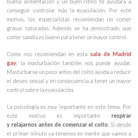
buena alimentación y un buen ritmo te ayudará a
conseguir controlar más la eyaculación. Por este
motivo, los especialistas recomiendan no comer
grasas saturadas. Además se ha demostrado que
comer sandía es bueno para tener un mayor control.
Como nos recomiendan en esta
sala de Madrid
gay
, la masturbación también nos puede ayudar.
Masturbarse un poco antes del coito ayuda a reducir
el deseo sexual y en consecuencia a tener un mayor
control sobre la eyaculación.
La psicología es muy importante en este tema. Por
este motivo es importante
respirar
y relajarnos antes de comenzar el coito
. Si desde
el primer minuto ya tenemos en mente que vamos a