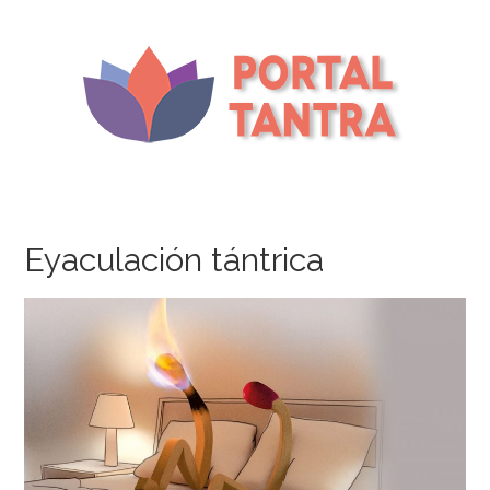
Eyaculación tántrica