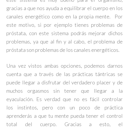
gracias a que nos ayuda a equilibrar el cuerpo en los
canales energético como en la propia mente. Por
este motivo, si por ejemplo tienes problemas de
próstata, con este sistema podrás mejorar dichos
problemas, ya que al fin y al cabo, el problema de
próstata son problemas de los canales energéticos.
Una vez vistos ambas opciones, podemos darnos
cuenta que a través de las prácticas tántricas se
puede llegar a disfrutar del verdadero placer y de
muchos orgasmos sin tener que llegar a la
eyaculación. Es verdad que no es fácil controlar
los instintos, pero con un poco de práctica
aprenderás a que tu mente pueda tener el control
total del cuerpo. Gracias a esto, el