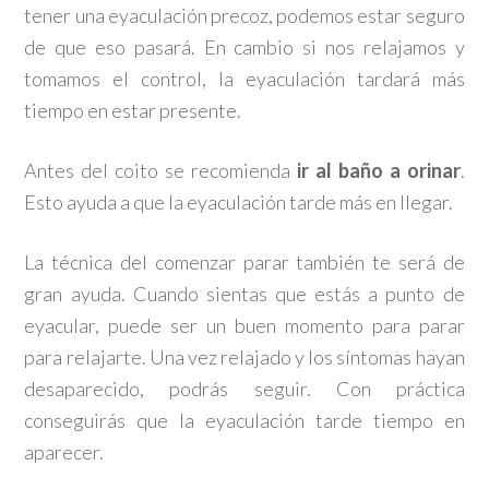
tener una eyaculación precoz, podemos estar seguro
de que eso pasará. En cambio si nos relajamos y
tomamos el control, la eyaculación tardará más
tiempo en estar presente.
Antes del coito se recomienda
ir al baño a orinar
.
Esto ayuda a que la eyaculación tarde más en llegar.
La técnica del comenzar parar también te será de
gran ayuda. Cuando sientas que estás a punto de
eyacular, puede ser un buen momento para parar
para relajarte. Una vez relajado y los síntomas hayan
desaparecido, podrás seguir. Con práctica
conseguirás que la eyaculación tarde tiempo en
aparecer.