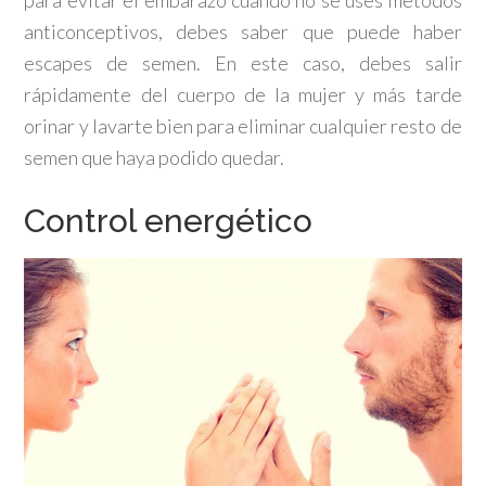
para evitar el embarazo cuando no se uses métodos
anticonceptivos, debes saber que puede haber
escapes de semen. En este caso, debes salir
rápidamente del cuerpo de la mujer y más tarde
orinar y lavarte bien para eliminar cualquier resto de
semen que haya podido quedar.
Control energético