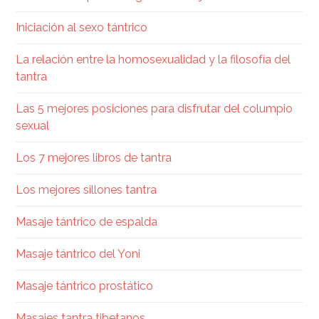
Iniciación al sexo tántrico
La relación entre la homosexualidad y la filosofía del
tantra
Las 5 mejores posiciones para disfrutar del columpio
sexual
Los 7 mejores libros de tantra
Los mejores sillones tantra
Masaje tántrico de espalda
Masaje tántrico del Yoni
Masaje tántrico prostático
Masajes tantra tibetanos