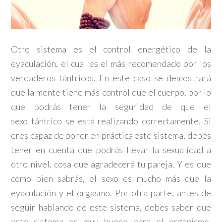
Otro sistema es el control energético de la
eyaculación, el cual es el más recomendado por los
verdaderos tántricos. En este caso se demostrará
que la mente tiene más control que el cuerpo, por lo
que podrás tener la seguridad de que el
sexo tántrico se está realizando correctamente. Si
eres capaz de poner en práctica este sistema, debes
tener en cuenta que podrás llevar la sexualidad a
otro nivel, cosa que agradecerá tu pareja. Y es que
como bien sabrás, el sexo es mucho más que la
eyaculación y el orgasmo. Por otra parte, antes de
seguir hablando de este sistema, debes saber que
este sistema es muy bueno para el organismo,