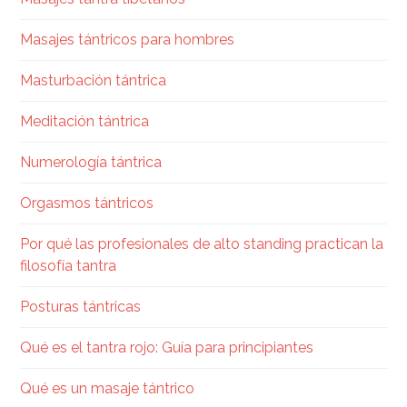
Masajes tántricos para hombres
Masturbación tántrica
Meditación tántrica
Numerología tántrica
Orgasmos tántricos
Por qué las profesionales de alto standing practican la
filosofía tantra
Posturas tántricas
Qué es el tantra rojo: Guía para principiantes
Qué es un masaje tántrico