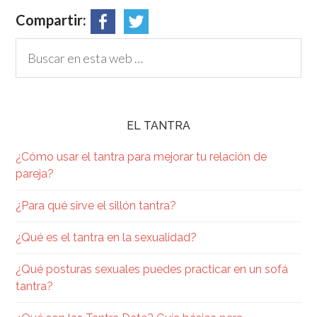
Compartir:
EL TANTRA
¿Cómo usar el tantra para mejorar tu relación de
pareja?
¿Para qué sirve el sillón tantra?
¿Qué es el tantra en la sexualidad​?
¿Qué posturas sexuales puedes practicar en un sofá
tantra?