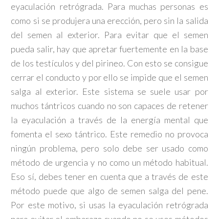
eyaculación retrógrada. Para muchas personas es
como si se produjera una erección, pero sin la salida
del semen al exterior. Para evitar que el semen
pueda salir, hay que apretar fuertemente en la base
de los testículos y del pirineo. Con esto se consigue
cerrar el conducto y por ello se impide que el semen
salga al exterior. Este sistema se suele usar por
muchos tántricos cuando no son capaces de retener
la eyaculación a través de la energía mental que
fomenta el sexo tántrico. Este remedio no provoca
ningún problema, pero solo debe ser usado como
método de urgencia y no como un método habitual.
Eso sí, debes tener en cuenta que a través de este
método puede que algo de semen salga del pene.
Por este motivo, si usas la eyaculación retrógrada