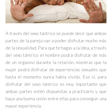
A través del sexo tántrico se puede decir que ambas
partes de la pareja van a poder disfrutar mucho más
de la sexualidad. Para que te hagas a la idea, a través
del sexo tántrico el hombre podrá disfrutar de más
de un orgasmo durante la relación, mientras que la
mujer podrá disfrutar de experiencias sexuales que
hasta el momento nunca había vivido. Eso sí, para
disfrutar del sexo tántrico es muy importante que
ambas partes estén dispuestas a practicarlo y que
haya una buena unión entre ellas para conseguir una
mayor experiencia.