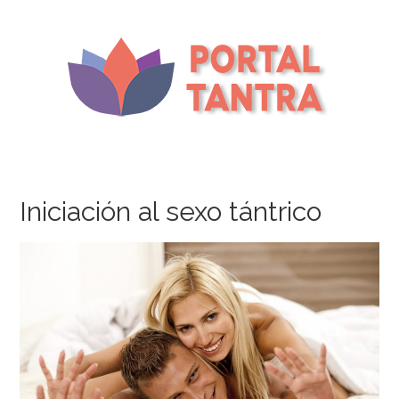
Iniciación al sexo tántrico