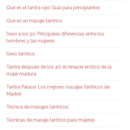
Qué es el tantra rojo: Guía para principiantes
Qué es un masaje tántrico
Sexo a los 50: Principales diferencias entre los
hombres y las mujeres
Sexo tántrico
Tantra después de los 40: el renacer erótico de la
mujer madura
Tantra Palace: Los mejores masajes tántricos de
Madrid
Técnica de masajes tántricos
Técnicas de masaje tántrico para mujeres