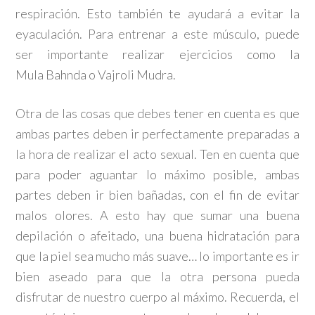
respiración. Esto también te ayudará a evitar la
eyaculación. Para entrenar a este músculo, puede
ser importante realizar ejercicios como la
Mula Bahnda o Vajroli Mudra.
Otra de las cosas que debes tener en cuenta es que
ambas partes deben ir perfectamente preparadas a
la hora de realizar el acto sexual. Ten en cuenta que
para poder aguantar lo máximo posible, ambas
partes deben ir bien bañadas, con el fin de evitar
malos olores. A esto hay que sumar una buena
depilación o afeitado, una buena hidratación para
que la piel sea mucho más suave… lo importante es ir
bien aseado para que la otra persona pueda
disfrutar de nuestro cuerpo al máximo. Recuerda, el