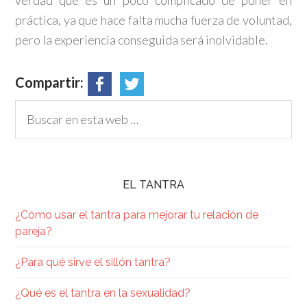
práctica, ya que hace falta mucha fuerza de voluntad,
pero la experiencia conseguida será inolvidable.
Compartir:
EL TANTRA
¿Cómo usar el tantra para mejorar tu relación de
pareja?
¿Para qué sirve el sillón tantra?
¿Qué es el tantra en la sexualidad​?