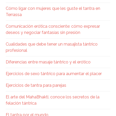
Cómo ligar con mujeres que les guste el tantra en
Terrassa
Comunicación erótica consciente: cómo expresar
deseos y negociar fantasías sin presión
Cualidades que debe tener un masajista tántrico
profesional
Diferencias entre masaje tántrico y el erótico
Ejercicios de sexo tántrico para aumentar el placer
Ejercicios de tantra para parejas
El arte del MahaBhakti, conoce los secretos de la
felación tántrica
El tantra por el mundo