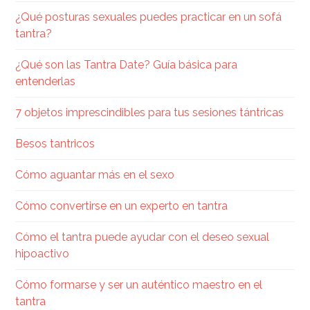
¿Qué posturas sexuales puedes practicar en un sofá
tantra?
¿Qué son las Tantra Date? Guía básica para
entenderlas
7 objetos imprescindibles para tus sesiones tántricas
Besos tantricos
Cómo aguantar más en el sexo
Cómo convertirse en un experto en tantra
Cómo el tantra puede ayudar con el deseo sexual
hipoactivo
Cómo formarse y ser un auténtico maestro en el
tantra