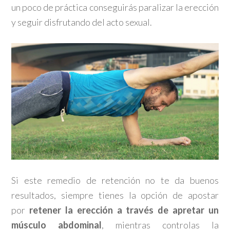
un poco de práctica conseguirás paralizar la erección
y seguir disfrutando del acto sexual.
Si este remedio de retención no te da buenos
resultados, siempre tienes la opción de apostar
por
retener la erección a través de apretar un
músculo abdominal
, mientras controlas la