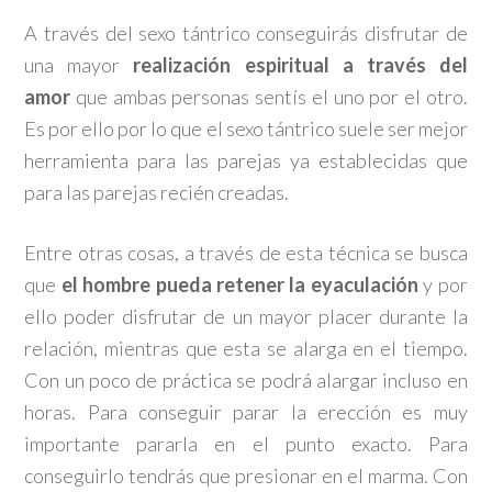
A través del sexo tántrico conseguirás disfrutar de
una mayor
realización espiritual a través del
amor
que ambas personas sentís el uno por el otro.
Es por ello por lo que el sexo tántrico suele ser mejor
herramienta para las parejas ya establecidas que
para las parejas recién creadas.
Entre otras cosas, a través de esta técnica se busca
que
el hombre pueda retener la eyaculación
y por
ello poder disfrutar de un mayor placer durante la
relación, mientras que esta se alarga en el tiempo.
Con un poco de práctica se podrá alargar incluso en
horas. Para conseguir parar la erección es muy
importante pararla en el punto exacto. Para
conseguirlo tendrás que presionar en el marma. Con