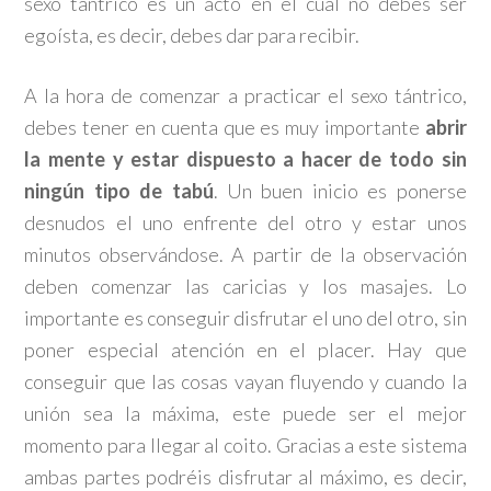
sexo tántrico es un acto en el cual no debes ser
egoísta, es decir, debes dar para recibir.
A la hora de comenzar a practicar el sexo tántrico,
debes tener en cuenta que es muy importante
abrir
la mente y estar dispuesto a hacer de todo sin
ningún tipo de tabú
. Un buen inicio es ponerse
desnudos el uno enfrente del otro y estar unos
minutos observándose. A partir de la observación
deben comenzar las caricias y los masajes. Lo
importante es conseguir disfrutar el uno del otro, sin
poner especial atención en el placer. Hay que
conseguir que las cosas vayan fluyendo y cuando la
unión sea la máxima, este puede ser el mejor
momento para llegar al coito. Gracias a este sistema
ambas partes podréis disfrutar al máximo, es decir,