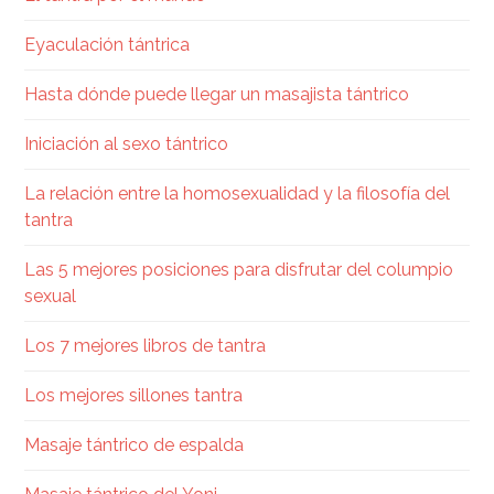
Eyaculación tántrica
Hasta dónde puede llegar un masajista tántrico
Iniciación al sexo tántrico
La relación entre la homosexualidad y la filosofía del
tantra
Las 5 mejores posiciones para disfrutar del columpio
sexual
Los 7 mejores libros de tantra
Los mejores sillones tantra
Masaje tántrico de espalda