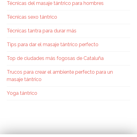
Técnicas del masaje tántrico para hombres
Técnicas sexo tántrico
Técnicas tantra para durar más
Tips para dar el masaje tántrico perfecto
Top de ciudades más fogosas de Cataluña
Trucos para crear el ambiente perfecto para un
masaje tántrico
Yoga tántrico