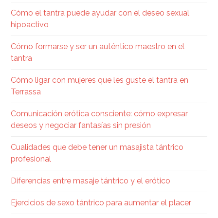
Cómo el tantra puede ayudar con el deseo sexual
hipoactivo
Cómo formarse y ser un auténtico maestro en el
tantra
Cómo ligar con mujeres que les guste el tantra en
Terrassa
Comunicación erótica consciente: cómo expresar
deseos y negociar fantasías sin presión
Cualidades que debe tener un masajista tántrico
profesional
Diferencias entre masaje tántrico y el erótico
Ejercicios de sexo tántrico para aumentar el placer