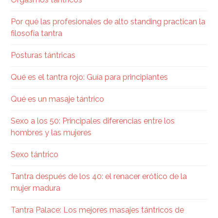
Por qué las profesionales de alto standing practican la
filosofía tantra
Posturas tántricas
Qué es el tantra rojo: Guía para principiantes
Qué es un masaje tántrico
Sexo a los 50: Principales diferencias entre los
hombres y las mujeres
Sexo tántrico
Tantra después de los 40: el renacer erótico de la
mujer madura
Tantra Palace: Los mejores masajes tántricos de