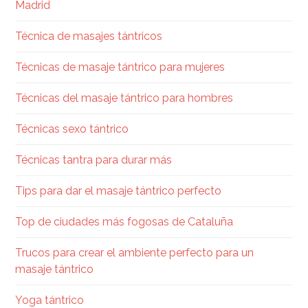
Madrid
Técnica de masajes tántricos
Técnicas de masaje tántrico para mujeres
Técnicas del masaje tántrico para hombres
Técnicas sexo tántrico
Técnicas tantra para durar más
Tips para dar el masaje tántrico perfecto
Top de ciudades más fogosas de Cataluña
Trucos para crear el ambiente perfecto para un
masaje tántrico
Yoga tántrico