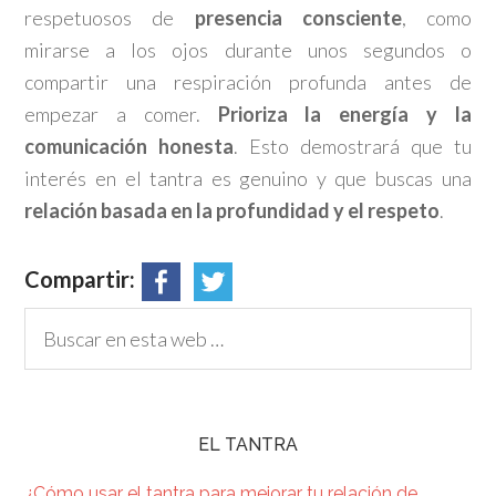
respetuosos de
presencia consciente
, como
mirarse a los ojos durante unos segundos o
compartir una respiración profunda antes de
empezar a comer.
Prioriza la energía y la
comunicación honesta
. Esto demostrará que tu
interés en el tantra es genuino y que buscas una
relación basada en la profundidad y el respeto
.
Compartir:
EL TANTRA
¿Cómo usar el tantra para mejorar tu relación de