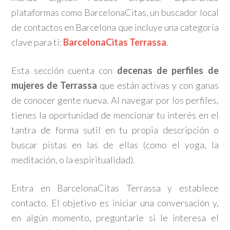
plataformas como BarcelonaCitas, un buscador local
de contactos en Barcelona que incluye una categoría
clave para ti:
BarcelonaCitas Terrassa
.
Esta sección cuenta con
decenas de perfiles de
mujeres de Terrassa
que están activas y con ganas
de conocer gente nueva. Al navegar por los perfiles,
tienes la oportunidad de mencionar tu interés en el
tantra de forma sutil en tu propia descripción o
buscar pistas en las de ellas (como el yoga, la
meditación, o la espiritualidad).
Entra en BarcelonaCitas Terrassa y establece
contacto. El objetivo es iniciar una conversación y,
en algún momento, preguntarle si le interesa el