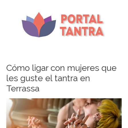
Cómo ligar con mujeres que
les guste el tantra en
Terrassa