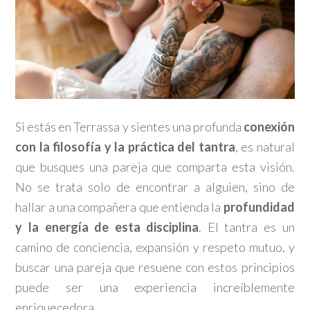
Si estás en Terrassa y sientes una profunda
conexión
con la filosofía y la práctica del tantra
, es natural
que busques una pareja que comparta esta visión.
No se trata solo de encontrar a alguien, sino de
hallar a una compañera que entienda la
profundidad
y la energía de esta disciplina
. El tantra es un
camino de conciencia, expansión y respeto mutuo, y
buscar una pareja que resuene con estos principios
puede ser una experiencia increíblemente
enriquecedora.