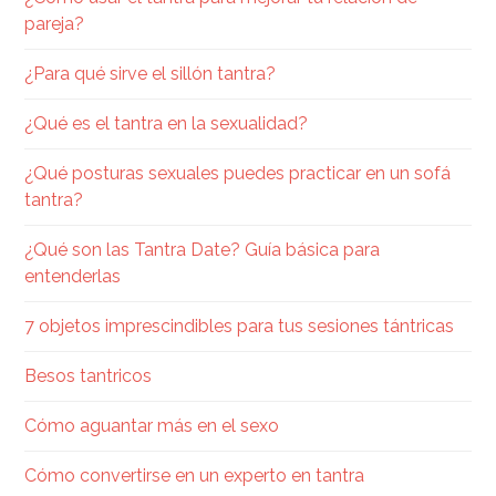
pareja?
¿Para qué sirve el sillón tantra?
¿Qué es el tantra en la sexualidad​?
¿Qué posturas sexuales puedes practicar en un sofá
tantra?
¿Qué son las Tantra Date? Guía básica para
entenderlas
7 objetos imprescindibles para tus sesiones tántricas
Besos tantricos
Cómo aguantar más en el sexo
Cómo convertirse en un experto en tantra