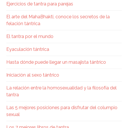
Ejercicios de tantra para parejas
El arte del MahaBhakti, conoce los secretos de la
felación tántrica
El tantra por el mundo
Eyaculación tántrica
Hasta dónde puede llegar un masajista tántrico
Iniciación al sexo tántrico
La relación entre la homosexualidad y la filosofía del
tantra
Las 5 mejores posiciones para disfrutar del columpio
sexual
Los 7 mejores libros de tantra