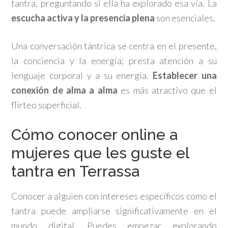
tantra, preguntando si ella ha explorado esa vía. La
escucha activa y la presencia plena
son esenciales.
Una conversación tántrica se centra en el presente,
la conciencia y la energía; presta atención a su
lenguaje corporal y a su energía.
Establecer una
conexión de alma a alma
es más atractivo que el
flirteo superficial.
Cómo conocer online a
mujeres que les guste el
tantra en Terrassa
Conocer a alguien con intereses específicos como el
tantra puede ampliarse significativamente en el
mundo digital. Puedes empezar explorando