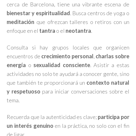
cerca de Barcelona, tiene una vibrante escena de
bienestar y espiritualidad
. Busca centros de yoga o
meditación
que ofrezcan talleres o retiros con un
enfoque en el
tantra
o el
neotantra
.
Consulta si hay grupos locales que organicen
encuentros de
crecimiento personal
,
charlas sobre
energía
o
sexualidad consciente
. Asistir a estas
actividades no solo te ayudará a conocer gente, sino
que también te proporcionará un
contexto natural
y respetuoso
para iniciar conversaciones sobre el
tema.
Recuerda que la autenticidad es clave;
participa por
un interés genuino
en la práctica, no solo con el fin
de ligar.