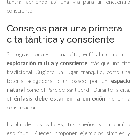
tantra, abriendo así una vía para un encuentro
consciente.
Consejos para una primera
cita tántrica y consciente
Si logras concretar una cita, enfócala como una
exploración mutua y consciente
, más que una cita
tradicional. Sugiere un lugar tranquilo, como una
tetería acogedora o un paseo por un
espacio
natural
como el Parc de Sant Jordi. Durante la cita,
el
énfasis debe estar en la conexión
, no en la
consumación.
Habla de tus valores, tus sueños y tu camino
espiritual. Puedes proponer ejercicios simples y