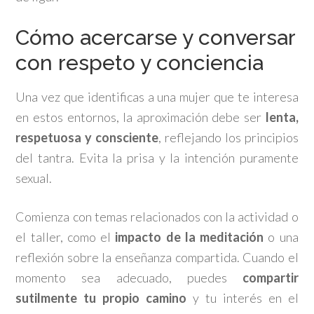
Cómo acercarse y conversar
con respeto y conciencia
Una vez que identificas a una mujer que te interesa
en estos entornos, la aproximación debe ser
lenta,
respetuosa y consciente
, reflejando los principios
del tantra. Evita la prisa y la intención puramente
sexual.
Comienza con temas relacionados con la actividad o
el taller, como el
impacto de la meditación
o una
reflexión sobre la enseñanza compartida. Cuando el
momento sea adecuado, puedes
compartir
sutilmente tu propio camino
y tu interés en el