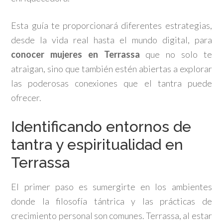
Esta guía te proporcionará diferentes estrategias,
desde la vida real hasta el mundo digital, para
conocer mujeres en Terrassa
que no solo te
atraigan, sino que también estén abiertas a explorar
las poderosas conexiones que el tantra puede
ofrecer.
Identificando entornos de
tantra y espiritualidad en
Terrassa
El primer paso es sumergirte en los ambientes
donde la filosofía tántrica y las prácticas de
crecimiento personal son comunes. Terrassa, al estar