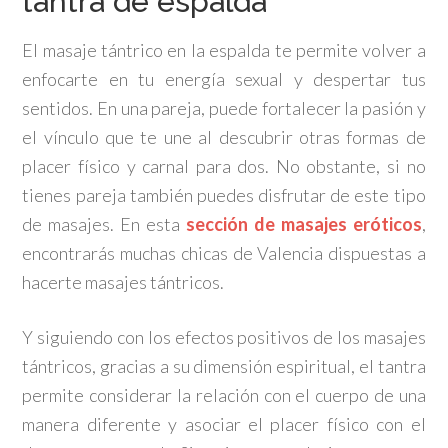
tantra de espalda
El masaje tántrico en la espalda te permite volver a
enfocarte en tu energía sexual y despertar tus
sentidos. En una pareja, puede fortalecer la pasión y
el vínculo que te une al descubrir otras formas de
placer físico y carnal para dos. No obstante, si no
tienes pareja también puedes disfrutar de este tipo
de masajes. En esta
sección de masajes eróticos
,
encontrarás muchas chicas de Valencia dispuestas a
hacerte masajes tántricos.
Y siguiendo con los efectos positivos de los masajes
tántricos, gracias a su dimensión espiritual, el tantra
permite considerar la relación con el cuerpo de una
manera diferente y asociar el placer físico con el