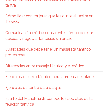
tantra
Cómo ligar con mujeres que les guste el tantra en
Terrassa
Comunicación erótica consciente: cómo expresar
deseos y negociar fantasías sin presión
Cualidades que debe tener un masajista tántrico
profesional
Diferencias entre masaje tántrico y el erótico
Ejercicios de sexo tántrico para aumentar el placer
Ejercicios de tantra para parejas
El arte del MahaBhakti, conoce los secretos de la
felación tántrica