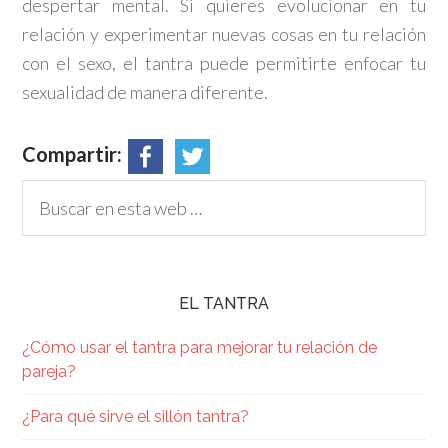
despertar mental. Si quieres evolucionar en tu
relación y experimentar nuevas cosas en tu relación
con el sexo, el tantra puede permitirte enfocar tu
sexualidad de manera diferente.
Compartir:
EL TANTRA
¿Cómo usar el tantra para mejorar tu relación de
pareja?
¿Para qué sirve el sillón tantra?