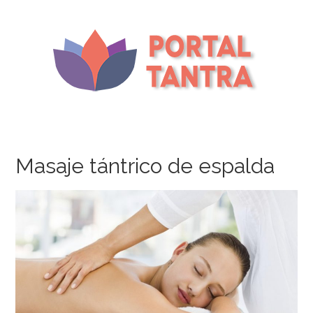
Masaje tántrico de espalda