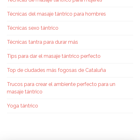
Técnicas del masaje tántrico para hombres
Técnicas sexo tántrico
Técnicas tantra para durar más
Tips para dar el masaje tántrico perfecto
Top de ciudades más fogosas de Cataluña
Trucos para crear el ambiente perfecto para un
masaje tántrico
Yoga tántrico