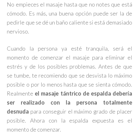
No empieces el masaje hasta que no notes que está
cómodo. Es más, una buena opción puede ser la de
pedirle que se dé un baño caliente si está demasiado
nervioso.
Cuando la persona ya esté tranquila, será el
momento de comenzar el masaje para eliminar el
estrés y de los posibles problemas. Antes de que
se tumbe, te recomiendo que se desvista lo máximo
posible o por lo menos hasta que se sienta cómodo.
Realmente
el masaje tántrico de espalda debería
ser realizado con la persona totalmente
desnuda
para conseguir el máximo grado de placer
posible. Ahora con la espalda expuesta es el
momento de comenzar.