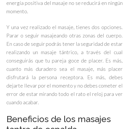
energía positiva del masaje no se reducirá en ningún
momento.
Y una vez realizado el masaje, tienes dos opciones.
Parar o seguir masajeando otras zonas del cuerpo.
En caso de seguir podrás tener la seguridad de estar
realizando un masaje tántrico, a través del cual
conseguirás que tu pareja goce de placer. Es más,
cuanto más duradero sea el masaje, más placer
disfrutará la persona receptora. Es más, debes
dejarte llevar por el momento y no debes cometer el
error de estar mirando todo el rato el reloj para ver
cuando acabar.
Beneficios de los masajes