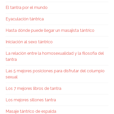
El tantra por el mundo
Eyaculación tántrica
Hasta dónde puede llegar un masajista tántrico
Iniciación al sexo tántrico
La relación entre la homosexualidad y la filosofía del
tantra
Las 5 mejores posiciones para disfrutar del columpio
sexual
Los 7 mejores libros de tantra
Los mejores sillones tantra
Masaje tántrico de espalda