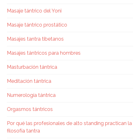
Masaje tántrico del Yoni
Masaje tántrico prostático
Masajes tantra tibetanos
Masajes tántricos para hombres
Masturbación tántrica
Meditación tántrica
Numerología tántrica
Orgasmos tántricos
Por qué las profesionales de alto standing practican la
filosofía tantra