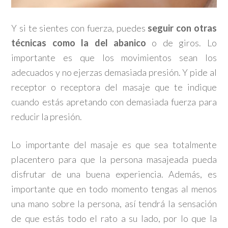
Y si te sientes con fuerza, puedes
seguir con otras
técnicas como la del abanico
o de giros. Lo
importante es que los movimientos sean los
adecuados y no ejerzas demasiada presión. Y pide al
receptor o receptora del masaje que te indique
cuando estás apretando con demasiada fuerza para
reducir la presión.
Lo importante del masaje es que sea totalmente
placentero para que la persona masajeada pueda
disfrutar de una buena experiencia. Además, es
importante que en todo momento tengas al menos
una mano sobre la persona, así tendrá la sensación
de que estás todo el rato a su lado, por lo que la