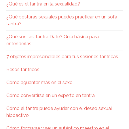
¿Qué es el tantra en la sexualidad​?
¿Qué posturas sexuales puedes practicar en un sofá
tantra?
¿Qué son las Tantra Date? Guía básica para
entenderlas
7 objetos imprescindibles para tus sesiones tántricas
Besos tantricos
Cómo aguantar más en el sexo
Cómo convertirse en un experto en tantra
Cómo el tantra puede ayudar con el deseo sexual
hipoactivo
Cómo formarse y ser un auténtico maestro en el