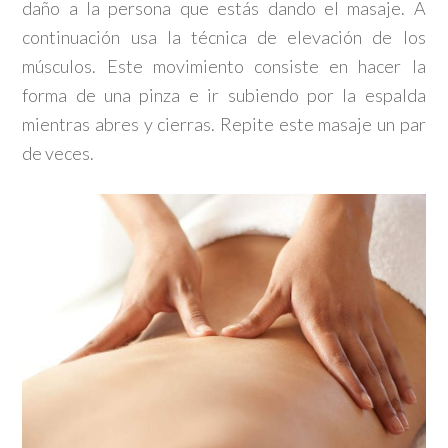
daño a la persona que estás dando el masaje. A
continuación usa la técnica de elevación de los
músculos. Este movimiento consiste en hacer la
forma de una pinza e ir subiendo por la espalda
mientras abres y cierras. Repite este masaje un par
de veces.