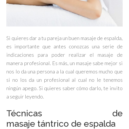
Si quieres dar a tu pareja un buen masaje de espalda,
es importante que antes conozcas una serie de
indicaciones para poder realizar el masaje de
manera profesional. Es más, un masaje sabe mejor si
nos lo da una persona a la cual queremos mucho que
si no los da un profesional al cual no le tenemos
ningún apego. Si quieres saber cómo darlo, te invito
a seguir leyendo.
Técnicas de
masaje tántrico de espalda