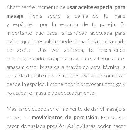
Ahora será el momento de
usar aceite especial para
masaje
. Ponla sobre la palma de tu mano
y expándela por la espalda de tu pareja. Es
importante que uses la cantidad adecuada para
evitar que la espalda quede demasiada encharcada
de aceite. Una vez aplicada, te recomiendo
comenzar dando masajes a través de la técnicas del
amasamiento. Masajea a través de esta técnica la
espalda durante unos 5 minutos, evitando comenzar
desde la espalda. Esto te podría provocar un fatiga y
no acabar el masaje de adecuadamente.
Más tarde puede ser el momento de dar el masaje a
través de
movimientos de percusión
. Eso sí, sin
hacer demasiada presión. Así evitarás poder hacer