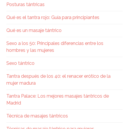
Posturas tántricas
Qué es el tantra rojo: Guía para principiantes
Qué es un masaje tántrico
Sexo a los 50: Principales diferencias entre los
hombres y las mujeres
Sexo tántrico
Tantra después de los 40: el renacer erótico de la
mujer madura
Tantra Palace: Los mejores masajes tántricos de
Madrid
Técnica de masajes tántricos
Técnicas de masaje tántrico para mujeres