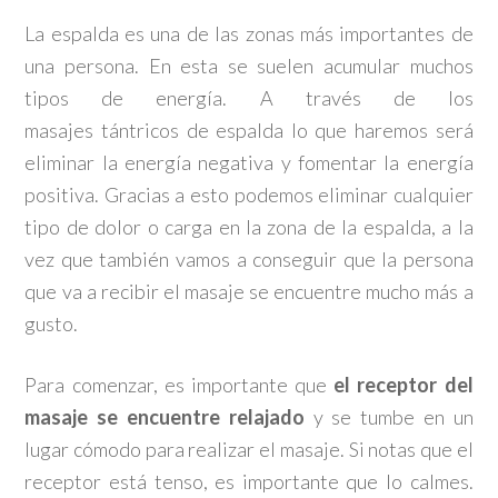
La espalda es una de las zonas más importantes de
una persona. En esta se suelen acumular muchos
tipos de energía. A través de los
masajes tántricos de espalda lo que haremos será
eliminar la energía negativa y fomentar la energía
positiva. Gracias a esto podemos eliminar cualquier
tipo de dolor o carga en la zona de la espalda, a la
vez que también vamos a conseguir que la persona
que va a recibir el masaje se encuentre mucho más a
gusto.
Para comenzar, es importante que
el receptor del
masaje se encuentre relajado
y se tumbe en un
lugar cómodo para realizar el masaje. Si notas que el
receptor está tenso, es importante que lo calmes.