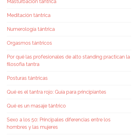
Masturbación tántrica
Meditación tántrica
Numerología tántrica
Orgasmos tántricos
Por qué las profesionales de alto standing practican la
filosofía tantra
Posturas tántricas
Qué es el tantra rojo: Guía para principiantes
Qué es un masaje tántrico
Sexo a los 50: Principales diferencias entre los
hombres y las mujeres