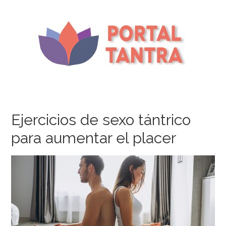
Ejercicios de sexo tántrico
para aumentar el placer