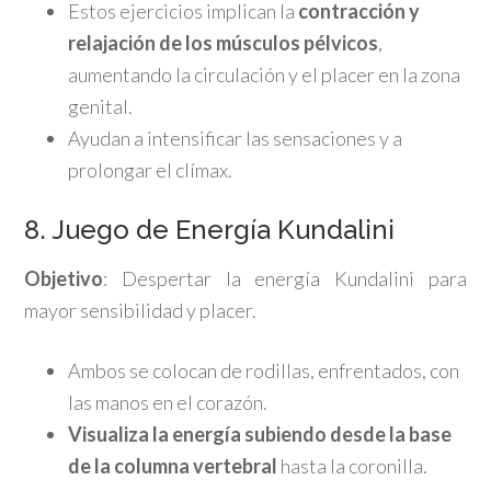
Estos ejercicios implican la
contracción y
relajación de los músculos pélvicos
,
aumentando la circulación y el placer en la zona
genital.
Ayudan a intensificar las sensaciones y a
prolongar el clímax.
8. Juego de Energía Kundalini
Objetivo
: Despertar la energía Kundalini para
mayor sensibilidad y placer.
Ambos se colocan de rodillas, enfrentados, con
las manos en el corazón.
Visualiza la energía subiendo desde la base
de la columna vertebral
hasta la coronilla.