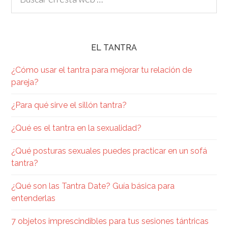
EL TANTRA
¿Cómo usar el tantra para mejorar tu relación de
pareja?
¿Para qué sirve el sillón tantra?
¿Qué es el tantra en la sexualidad​?
¿Qué posturas sexuales puedes practicar en un sofá
tantra?
¿Qué son las Tantra Date? Guía básica para
entenderlas
7 objetos imprescindibles para tus sesiones tántricas