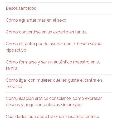
Besos tantricos
Cómo aguantar más en el sexo
Cómo convertirse en un experto en tantra
Cómo el tantra puede ayudar con el deseo sexual
hipoactivo
Cómo formarse y ser un auténtico maestro en el
tantra
Cómo ligar con mujeres que les guste el tantra en
Terrassa
Comunicación erótica consciente: cómo expresar
deseos y negociar fantasías sin presión
Cualidades que debe tener un masajista tántrico