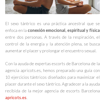
El sexo tántrico es una práctica ancestral que se
enfoca en la
conexión emocional, espiritual y física
entre dos personas. A través de la respiración, el
control de la energía y la atención plena, se busca
aumentar el placer y prolongar el encuentro sexual.
Con la ayuda de expertas escorts de Barcelona de la
agencia apricots.es, hemos preparado una guía con
10 ejercicios tántricos diseñados para maximizar el
placer durante el sexo tántrico. Agradecer a la ayuda
recibida de la mejor agencia de escorts Barcelona
apricots.es
.