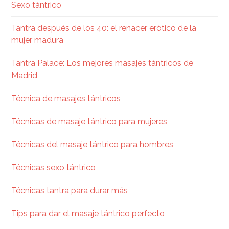
Sexo tántrico
Tantra después de los 40: el renacer erótico de la
mujer madura
Tantra Palace: Los mejores masajes tántricos de
Madrid
Técnica de masajes tántricos
Técnicas de masaje tántrico para mujeres
Técnicas del masaje tántrico para hombres
Técnicas sexo tántrico
Técnicas tantra para durar más
Tips para dar el masaje tántrico perfecto