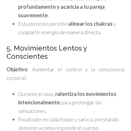
profundamente y acaricia a tu pareja
suavemente
.
Esta posición permite
alinear los chakras
y
compartir energía de manera directa.
5. Movimientos Lentos y
Conscientes
Objetivo
: Aumentar el control y la consciencia
corporal.
Durante el sexo,
ralentiza los movimientos
intencionalmente
para prolongar las
sensaciones.
Focalízate en cada toque y caricia, prestando
atención a cómo responde el cuerpo.