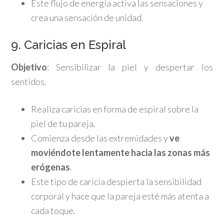
Este flujo de energía activa las sensaciones y
crea una sensación de unidad.
9. Caricias en Espiral
Objetivo
: Sensibilizar la piel y despertar los
sentidos.
Realiza caricias en forma de espiral sobre la
piel de tu pareja.
Comienza desde las extremidades y
ve
moviéndote lentamente hacia las zonas más
erógenas
.
Este tipo de caricia despierta la sensibilidad
corporal y hace que la pareja esté más atenta a
cada toque.