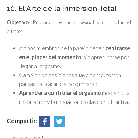
10. El Arte de la Inmersión Total
Objetivo
: Prolongar el acto sexual y controlar el
clímax.
Ambos miembros de la pareja deben
centrarse
en el placer del momento
, sin apresurarse por
llegar al orgasmo.
Cambien de posiciones suavemente, tomen
pausas para acariciarse o mirarse.
Aprender a controlar el orgasmo
mediante la
respiración y la relajación es clave en el tantra.
Compartir: