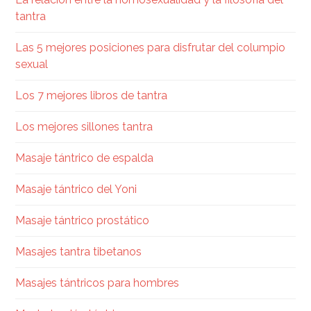
tantra
Las 5 mejores posiciones para disfrutar del columpio
sexual
Los 7 mejores libros de tantra
Los mejores sillones tantra
Masaje tántrico de espalda
Masaje tántrico del Yoni
Masaje tántrico prostático
Masajes tantra tibetanos
Masajes tántricos para hombres