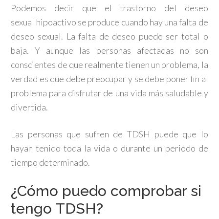
Podemos decir que el trastorno del deseo
sexual hipoactivo se produce cuando hay una falta de
deseo sexual. La falta de deseo puede ser total o
baja. Y aunque las personas afectadas no son
conscientes de que realmente tienen un problema, la
verdad es que debe preocupar y se debe poner fin al
problema para disfrutar de una vida más saludable y
divertida.
Las personas que sufren de TDSH puede que lo
hayan tenido toda la vida o durante un periodo de
tiempo determinado.
¿Cómo puedo comprobar si
tengo TDSH?