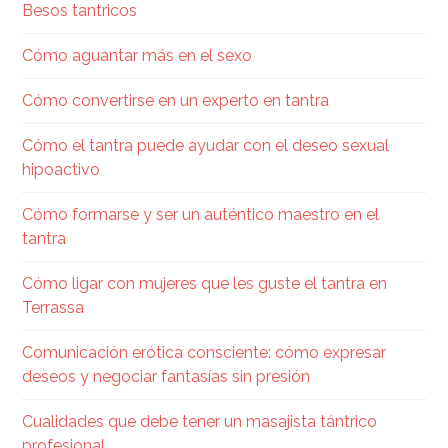
Besos tantricos
Cómo aguantar más en el sexo
Cómo convertirse en un experto en tantra
Cómo el tantra puede ayudar con el deseo sexual
hipoactivo
Cómo formarse y ser un auténtico maestro en el
tantra
Cómo ligar con mujeres que les guste el tantra en
Terrassa
Comunicación erótica consciente: cómo expresar
deseos y negociar fantasías sin presión
Cualidades que debe tener un masajista tántrico
profesional