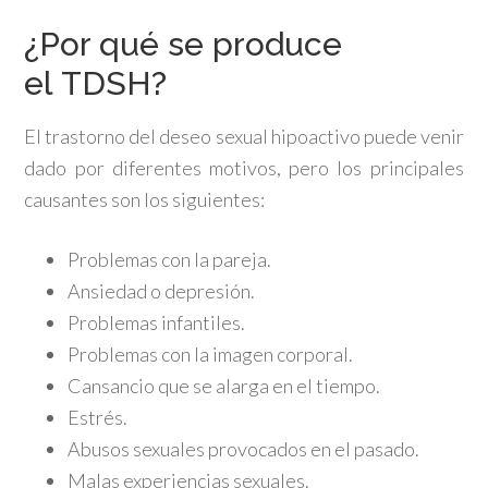
¿Por qué se produce
el TDSH?
El trastorno del deseo sexual hipoactivo puede venir
dado por diferentes motivos, pero los principales
causantes son los siguientes:
Problemas con la pareja.
Ansiedad o depresión.
Problemas infantiles.
Problemas con la imagen corporal.
Cansancio que se alarga en el tiempo.
Estrés.
Abusos sexuales provocados en el pasado.
Malas experiencias sexuales.