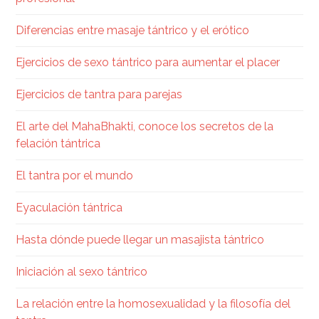
Diferencias entre masaje tántrico y el erótico
Ejercicios de sexo tántrico para aumentar el placer
Ejercicios de tantra para parejas
El arte del MahaBhakti, conoce los secretos de la
felación tántrica
El tantra por el mundo
Eyaculación tántrica
Hasta dónde puede llegar un masajista tántrico
Iniciación al sexo tántrico
La relación entre la homosexualidad y la filosofía del