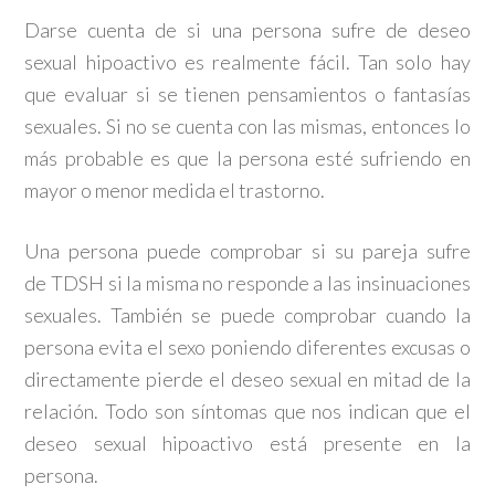
Darse cuenta de si una persona sufre de deseo
sexual hipoactivo es realmente fácil. Tan solo hay
que evaluar si se tienen pensamientos o fantasías
sexuales. Si no se cuenta con las mismas, entonces lo
más probable es que la persona esté sufriendo en
mayor o menor medida el trastorno.
Una persona puede comprobar si su pareja sufre
de TDSH si la misma no responde a las insinuaciones
sexuales. También se puede comprobar cuando la
persona evita el sexo poniendo diferentes excusas o
directamente pierde el deseo sexual en mitad de la
relación. Todo son síntomas que nos indican que el
deseo sexual hipoactivo está presente en la
persona.