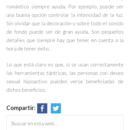
romántico siempre ayuda. Por ejemplo, puede ser
una buena opción controlar la intensidad de la luz.
Sin olvidar que la decoración y sobre todo el sonido
de fondo puede ser de gran ayuda. Son pequeños
detalles que siempre hay que tener en cuenta a la
hora de tener éxito.
Lo que está claro es que, si se usan correctamente
las herramientas tántricas, las personas con deseo
sexual hipoactivo pueden verse beneficiadas de
dichos beneficios.
Compartir: