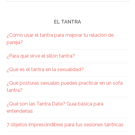
EL TANTRA
¿Cómo usar el tantra para mejorar tu relación de
pareja?
¿Para qué sirve el sillón tantra?
¿Qué es el tantra en la sexualidad​?
¿Qué posturas sexuales puedes practicar en un sofá
tantra?
¿Qué son las Tantra Date? Guía básica para
entenderlas
7 objetos imprescindibles para tus sesiones tántricas