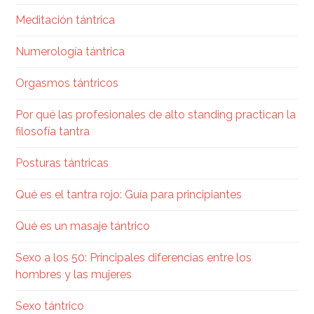
Meditación tántrica
Numerología tántrica
Orgasmos tántricos
Por qué las profesionales de alto standing practican la
filosofía tantra
Posturas tántricas
Qué es el tantra rojo: Guía para principiantes
Qué es un masaje tántrico
Sexo a los 50: Principales diferencias entre los
hombres y las mujeres
Sexo tántrico