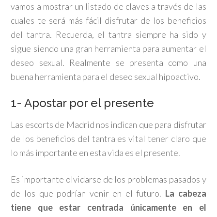
vamos a mostrar un listado de claves a través de las
cuales te será más fácil disfrutar de los beneficios
del tantra. Recuerda, el tantra siempre ha sido y
sigue siendo una gran herramienta para aumentar el
deseo sexual. Realmente se presenta como una
buena herramienta para el deseo sexual hipoactivo.
1- Apostar por el presente
Las escorts de Madrid nos indican que para disfrutar
de los beneficios del tantra es vital tener claro que
lo más importante en esta vida es el presente.
Es importante olvidarse de los problemas pasados y
de los que podrían venir en el futuro.
La cabeza
tiene que estar centrada únicamente en el