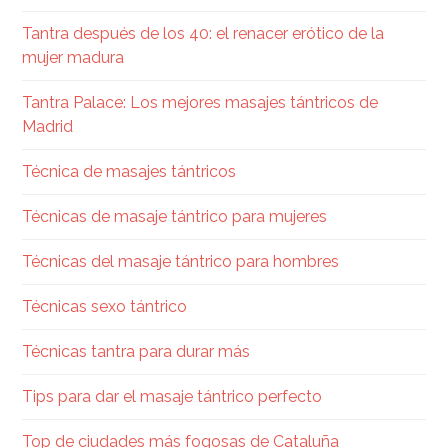
Tantra después de los 40: el renacer erótico de la
mujer madura
Tantra Palace: Los mejores masajes tántricos de
Madrid
Técnica de masajes tántricos
Técnicas de masaje tántrico para mujeres
Técnicas del masaje tántrico para hombres
Técnicas sexo tántrico
Técnicas tantra para durar más
Tips para dar el masaje tántrico perfecto
Top de ciudades más fogosas de Cataluña