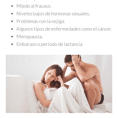
Miedo al fracaso.
Niveles bajos de hormonas sexuales.
Problemas con la vejiga.
Algunos tipos de enfermedades como el cáncer.
Menopausia.
Embarazo o periodo de lactancia.