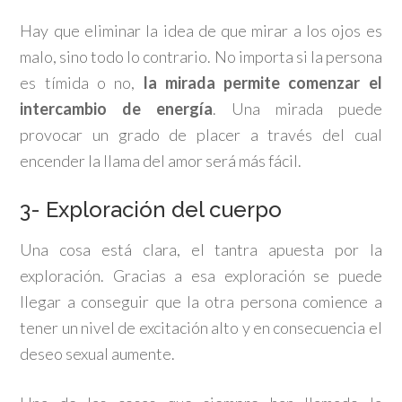
Hay que eliminar la idea de que mirar a los ojos es
malo, sino todo lo contrario. No importa si la persona
es tímida o no,
la mirada permite comenzar el
intercambio de energía
. Una mirada puede
provocar un grado de placer a través del cual
encender la llama del amor será más fácil.
3- Exploración del cuerpo
Una cosa está clara, el tantra apuesta por la
exploración. Gracias a esa exploración se puede
llegar a conseguir que la otra persona comience a
tener un nivel de excitación alto y en consecuencia el
deseo sexual aumente.