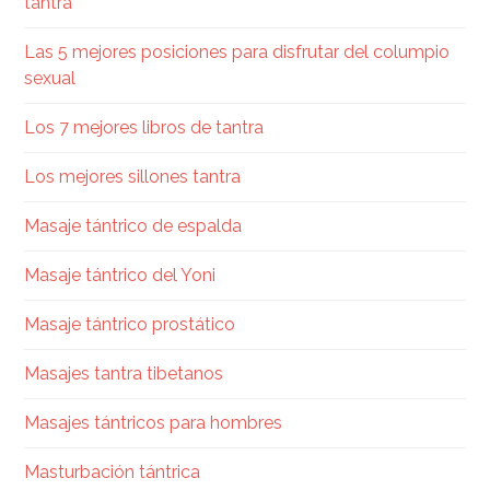
tantra
Las 5 mejores posiciones para disfrutar del columpio
sexual
Los 7 mejores libros de tantra
Los mejores sillones tantra
Masaje tántrico de espalda
Masaje tántrico del Yoni
Masaje tántrico prostático
Masajes tantra tibetanos
Masajes tántricos para hombres
Masturbación tántrica