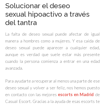
Solucionar el deseo
sexual hipoactivo a través
del tantra
La falta de deseo sexual puede afectar de igual
manera a hombres como a mujeres. Y esa caída de
deseo sexual puede aparecer a cualquier edad,
aunque es verdad que suele estar más presente
cuando la persona comienza a entrar en una edad
avanzada.
Para ayudarte a recuperar al menos una parte de ese
deseo sexual y volver a ser feliz, nos hemos puesto
en contacto con las mejores
escorts en Madrid
de
Casual Escort. Gracias a la ayuda de esas escorts te