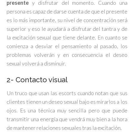
presente
y disfrutar del momento. Cuando una
persona es capaz de darse cuenta de que el presente
es lo más importante, su nivel de concentración será
superior y eso le ayudará a disfrutar del tantra y de
la excitación sexual que tiene delante. En cuanto se
comienza a desviar el pensamiento al pasado, los
problemas volverán y en consecuencia el deseo
sexual volverá a disminuir.
2- Contacto visual
Un truco que usan las escorts cuando notan que sus
clientes tienen un deseo sexual bajo es mirarlos a los
ojos. Es una técnica muy sencilla pero que puede
transmitir una energía que vendrá muy bien a la hora
de mantener relaciones sexuales tras la excitación.