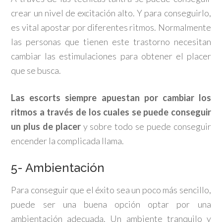
crear un nivel de excitación alto. Y para conseguirlo,
es vital apostar por diferentes ritmos. Normalmente
las personas que tienen este trastorno necesitan
cambiar las estimulaciones para obtener el placer
que se busca.
Las escorts siempre apuestan por cambiar los
ritmos a través de los cuales se puede conseguir
un plus de placer
y sobre todo se puede conseguir
encender la complicada llama.
5- Ambientación
Para conseguir que el éxito sea un poco más sencillo,
puede ser una buena opción optar por una
ambientación adecuada. Un ambiente tranquilo y