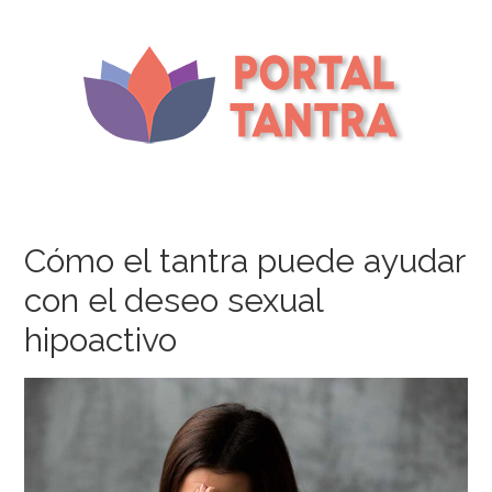
Cómo el tantra puede ayudar
con el deseo sexual
hipoactivo